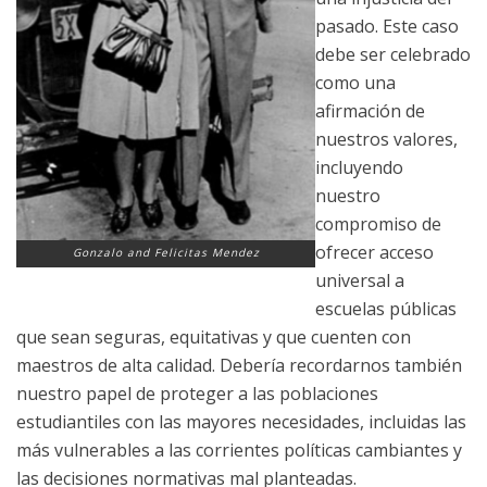
pasado. Este caso
debe ser celebrado
como una
afirmación de
nuestros valores,
incluyendo
nuestro
compromiso de
ofrecer acceso
Gonzalo and Felicitas Mendez
universal a
escuelas públicas
que sean seguras, equitativas y que cuenten con
maestros de alta calidad. Debería recordarnos también
nuestro papel de proteger a las poblaciones
estudiantiles con las mayores necesidades, incluidas las
más vulnerables a las corrientes políticas cambiantes y
las decisiones normativas mal planteadas.