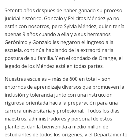
Setenta años después de haber ganado su proceso
judicial histórico, Gonzalo y Felicitas Méndez ya no
están con nosotros, pero Sylvia Méndez, quien tenía
apenas 9 años cuando a ella y a sus hermanos
Gerónimo y Gonzalo les negaron el ingreso a la
escuela, continúa hablando de la extraordinaria
postura de su familia. Y en el condado de Orange, el
legado de los Méndez está en todas partes.
Nuestras escuelas – más de 600 en total – son
entornos de aprendizaje diversos que promueven la
inclusión y tolerancia junto con una instrucción
rigurosa orientada hacia la preparación para una
carrera universitaria y profesional. Todos los días
maestros, administradores y personal de estos
planteles dan la bienvenida a medio millón de
estudiantes de todos los orígenes, y el Departamento