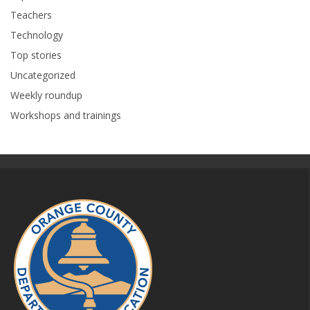
Teachers
Technology
Top stories
Uncategorized
Weekly roundup
Workshops and trainings