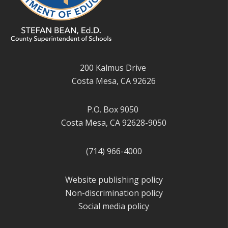
200 Kalmus Drive
Costa Mesa, CA 92626
P.O. Box 9050
Costa Mesa, CA 92628-9050
(714) 966-4000
Website publishing policy
Non-discrimination policy
Social media policy