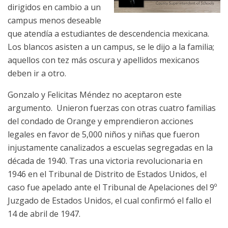
dirigidos en cambio a un
campus menos deseable
que atendía a estudiantes de descendencia mexicana.
Los blancos asisten a un campus, se le dijo a la familia;
aquellos con tez más oscura y apellidos mexicanos
deben ir a otro.
Gonzalo y Felicitas Méndez no aceptaron este
argumento. Unieron fuerzas con otras cuatro familias
del condado de Orange y emprendieron acciones
legales en favor de 5,000 niños y niñas que fueron
injustamente canalizados a escuelas segregadas en la
década de 1940. Tras una victoria revolucionaria en
1946 en el Tribunal de Distrito de Estados Unidos, el
caso fue apelado ante el Tribunal de Apelaciones del 9º
Juzgado de Estados Unidos, el cual confirmó el fallo el
14 de abril de 1947.