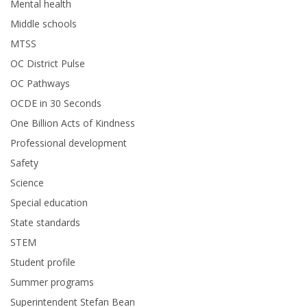
Mental health
Middle schools
MTSS
OC District Pulse
OC Pathways
OCDE in 30 Seconds
One Billion Acts of Kindness
Professional development
Safety
Science
Special education
State standards
STEM
Student profile
Summer programs
Superintendent Stefan Bean