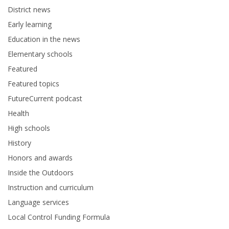
District news
Early learning
Education in the news
Elementary schools
Featured
Featured topics
FutureCurrent podcast
Health
High schools
History
Honors and awards
Inside the Outdoors
Instruction and curriculum
Language services
Local Control Funding Formula