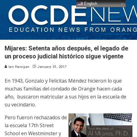
English
Mijares: Setenta años después, el legado de
un proceso judicial histórico sigue vigente
Ian Hanigan
January 31, 2017
En 1943, Gonzalo y Felicitas Méndez hicieron lo que
muchas familias del condado de Orange hacen cada
año, buscaron matricular a sus hijos en la escuela de
su vecindario.
Pero fueron rechazados de
la escuela 17th Street
School en Westminster y