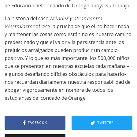
de Educación del Condado de Orange apoya su trabajo.
La historia del caso
Méndez y otros contra
Westminster
ofrece la prueba de que el no hacer nada
y mantener las cosas como están no es nuestro camino
predestinado y que el valor y la persistencia ante los
prejuicios arraigados pueden producir un cambio
positivo. Y lo que es más importante, los 500,000 niños
que se presentan en nuestras escuelas cada mañana –
algunos desafiando difíciles obstáculos para hacerlo-
nos recuerdan diariamente nuestra responsabilidad de
abogar vigorosamente en nombre de todos los
estudiantes del condado de Orange.
FACEBOOK
TWITTER