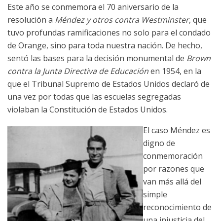
Este año se conmemora el 70 aniversario de la
resolución a
Méndez y otros contra Westminster
, que
tuvo profundas ramificaciones no solo para el condado
de Orange, sino para toda nuestra nación. De hecho,
sentó las bases para la decisión monumental de
Brown
contra la Junta Directiva de Educación
en 1954, en la
que el Tribunal Supremo de Estados Unidos declaró de
una vez por todas que las escuelas segregadas
violaban la Constitución de Estados Unidos.
El caso Méndez es
digno de
conmemoración
por razones que
van más allá del
simple
reconocimiento de
una injusticia del