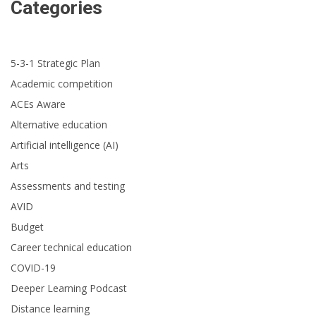
Categories
5-3-1 Strategic Plan
Academic competition
ACEs Aware
Alternative education
Artificial intelligence (AI)
Arts
Assessments and testing
AVID
Budget
Career technical education
COVID-19
Deeper Learning Podcast
Distance learning